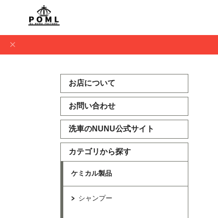
お店について
お問い合わせ
洗車のNUNU公式サイト
カテゴリから探す
ケミカル製品
シャンプー