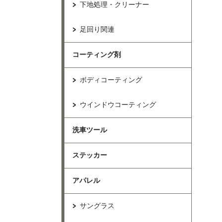
下地処理・クリーナー
足回り関連
コーティング剤
ボディコーティング
ウインドウコーティング
洗車ツール
ステッカー
アパレル
サングラス