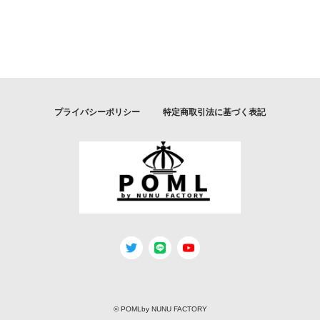
プライバシーポリシー
特定商取引法に基づく表記
© POMLby NUNU FACTORY