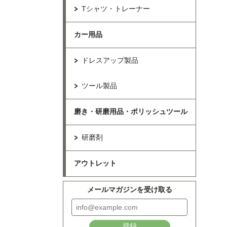
Tシャツ・トレーナー
カー用品
ドレスアップ製品
ツール製品
磨き・研磨用品・ポリッシュツール
研磨剤
アウトレット
メールマガジンを受け取る
登録