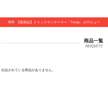
【新商品】クイックディテーラー「Trinity」がデビュー
商品一覧
出品されている商品がありません。