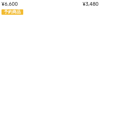
¥6,600
¥3,480
予約商品