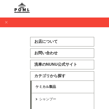
お店について
お問い合わせ
洗車のNUNU公式サイト
カテゴリから探す
ケミカル製品
シャンプー