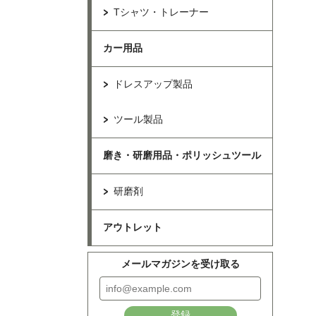
Tシャツ・トレーナー
カー用品
ドレスアップ製品
ツール製品
磨き・研磨用品・ポリッシュツール
研磨剤
アウトレット
メールマガジンを受け取る
登録