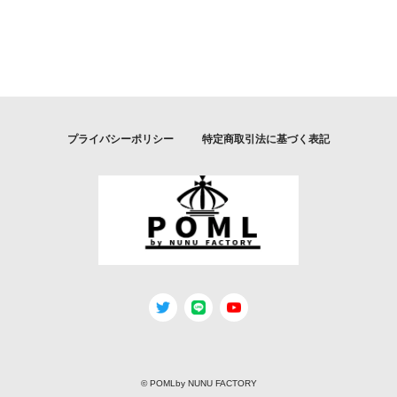
プライバシーポリシー
特定商取引法に基づく表記
© POMLby NUNU FACTORY