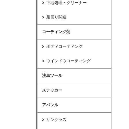
下地処理・クリーナー
足回り関連
コーティング剤
ボディコーティング
ウインドウコーティング
洗車ツール
ステッカー
アパレル
サングラス