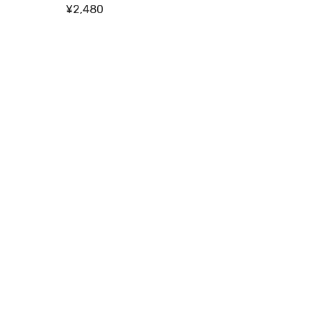
¥2,480