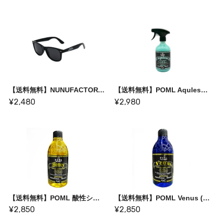
【送料無料】NUNUFACTORY Driver's sunglasses 〈偏光レンズサングラス〉
【送料無料】POML Aquless リンスレスシャンプー
¥2,480
¥2,980
【送料無料】POML 酸性シャンプー Honey
【送料無料】POML Venus (アルカリシャンプー）
¥2,850
¥2,850