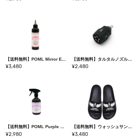
【送料無料】POML Mirror End ボディコンパウンド【誰でもプロ磨きの研磨剤】
【送料無料】タルタルノズル〈1つのノズルで5つの水系〉
¥3,480
¥2,480
【送料無料】POML Purple Haze V-2
【送料無料】ウォッシュサンダル
¥2,980
¥3,480