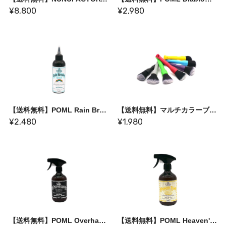
¥8,800
¥2,980
【送料無料】POML Rain Breaker
【送料無料】マルチカラーブラシ〈ガレージを彩るカラフルブラシ〉
¥2,480
¥1,980
【送料無料】POML Overhaul V-2
【送料無料】POML Heaven's Door