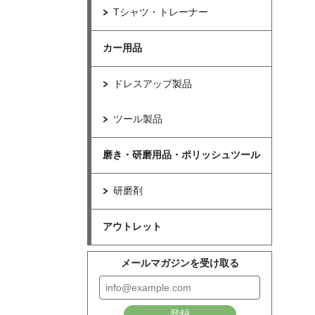
Tシャツ・トレーナー
カー用品
ドレスアップ製品
ツール製品
磨き・研磨用品・ポリッシュツール
研磨剤
アウトレット
メールマガジンを受け取る
登録