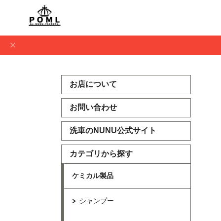
お店について
お問い合わせ
洗車のNUNU公式サイト
カテゴリから探す
ケミカル製品
シャンプー