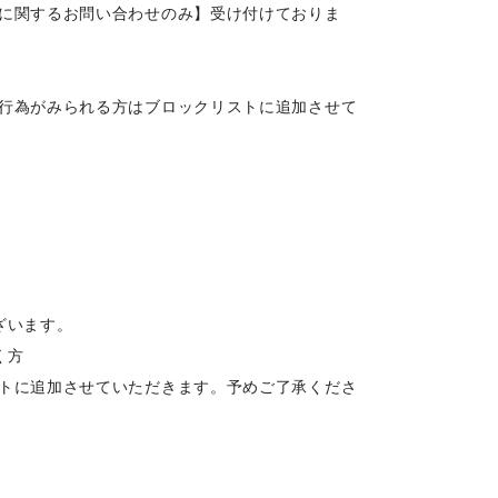
に関するお問い合わせのみ】受け付けておりま
行為がみられる方はブロックリストに追加させて
ざいます。
く方
トに追加させていただきます。予めご了承くださ