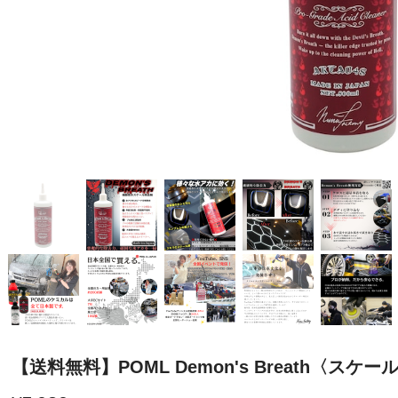
【送料無料】POML Demon's Breath〈スケ