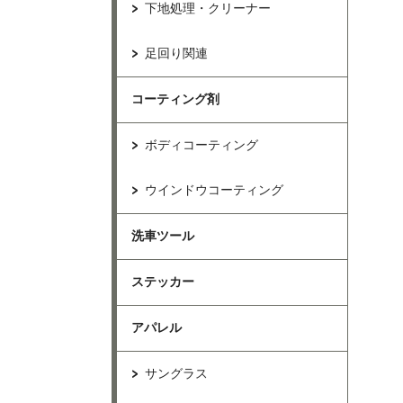
下地処理・クリーナー
足回り関連
コーティング剤
ボディコーティング
ウインドウコーティング
洗車ツール
ステッカー
アパレル
サングラス