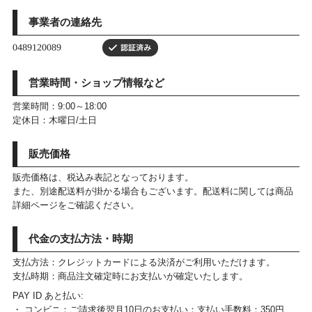
事業者の連絡先
営業時間・ショップ情報など
営業時間：9:00～18:00
定休日：木曜日/土日
販売価格
販売価格は、税込み表記となっております。
また、別途配送料が掛かる場合もございます。配送料に関しては商品
詳細ページをご確認ください。
代金の支払方法・時期
支払方法：クレジットカードによる決済がご利用いただけます。
支払時期：商品注文確定時にお支払いが確定いたします。
PAY ID あと払い:
・ コンビニ：ご請求後翌月10日のお支払い：支払い手数料：350円