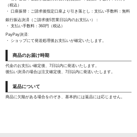
（税込）
・ 口座振替：ご請求後指定口座より引き落とし：支払い手数料：無料
銀行振込決済（ご請求後5営業日以内のお支払い）：
・ 支払い手数料：360円（税込）
PayPay決済:
・ ショップにて発送処理後お支払いが確定いたします。
商品のお届け時期
代金のお支払い確定後、7日以内に発送いたします。
後払い決済の場合は注文確定後、7日以内に発送いたします。
返品について
商品に欠陥がある場合をのぞき、基本的には返品には応じません。