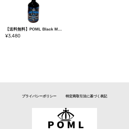
【送料無料】POML Black Magician
¥3,480
プライバシーポリシー
特定商取引法に基づく表記