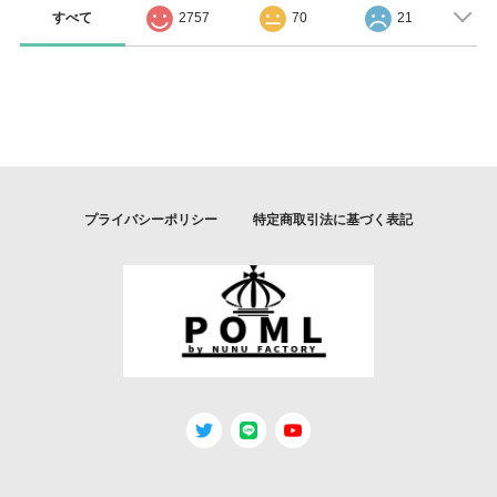
すべて
2757
70
21
プライバシーポリシー
特定商取引法に基づく表記