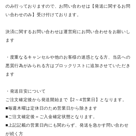
のみ行っておりますので、お問い合わせは【発送に関するお問
い合わせのみ】受け付けております。
決済に関するお問い合わせは運営宛にお問い合わせをお願いし
ます
・度重なるキャンセルや他のお客様の迷惑となる方、当店への
悪質行為がみられる方はブロックリストに追加させていただき
ます
・発送目安について
ご注文確定後から発送開始まで【2～4営業日】となります。
■毎週木曜は定休日のため営業日から除きます
■ご注文確定後＝ご入金確定状態となります。
■上記記載の営業日内にも関わらず、発送を急かす問い合わせ
が続く方