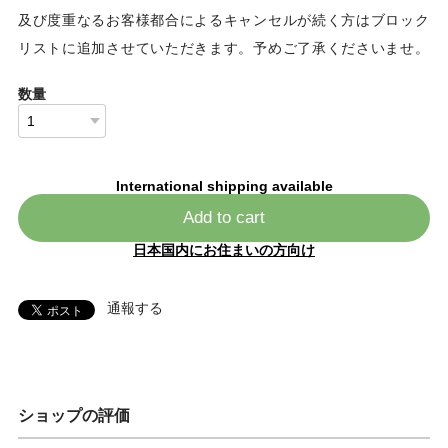
及び度重なるお客様都合によるキャンセルが続く方はブロック
リストに追加させていただきます。予めご了承くださいませ。
数量
International shipping available
Add to cart
日本国内にお住まいの方向け
通報する
ショップの評価