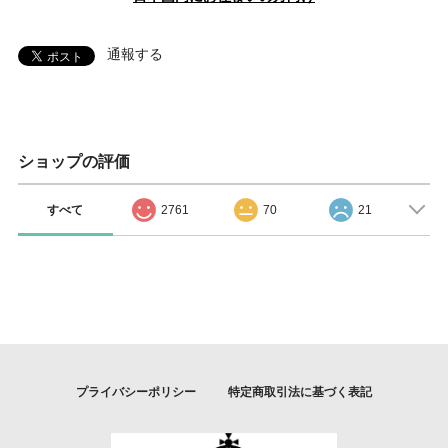
通報する
ショップの評価
すべて
2761
70
21
プライバシーポリシー
特定商取引法に基づく表記