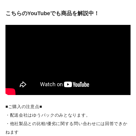
こちらのYouTubeでも商品を解説中！
■ご購入の注意点■
・配送会社はゆうパックのみとなります。
・他社製品との比較/優劣に関する問い合わせには回答できか
ねます