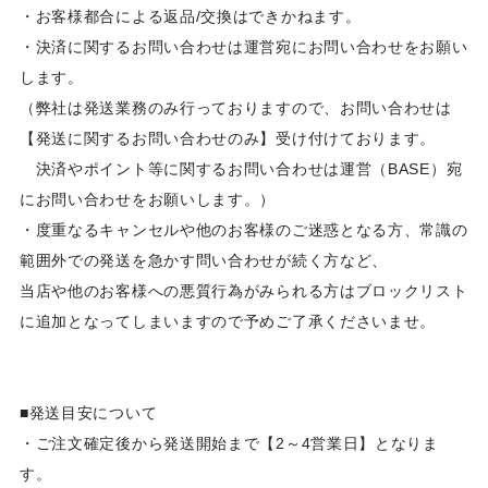
・お客様都合による返品/交換はできかねます。
・決済に関するお問い合わせは運営宛にお問い合わせをお願い
します。
（弊社は発送業務のみ行っておりますので、お問い合わせは
【発送に関するお問い合わせのみ】受け付けております。
決済やポイント等に関するお問い合わせは運営（BASE）宛
にお問い合わせをお願いします。）
・度重なるキャンセルや他のお客様のご迷惑となる方、常識の
範囲外での発送を急かす問い合わせが続く方など、
当店や他のお客様への悪質行為がみられる方はブロックリスト
に追加となってしまいますので予めご了承くださいませ。
■発送目安について
・ご注文確定後から発送開始まで【2～4営業日】となりま
す。