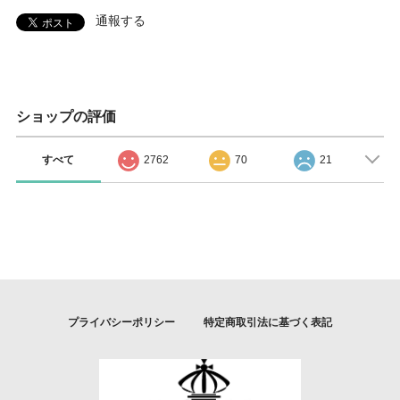
通報する
ショップの評価
すべて
2762
70
21
プライバシーポリシー
特定商取引法に基づく表記