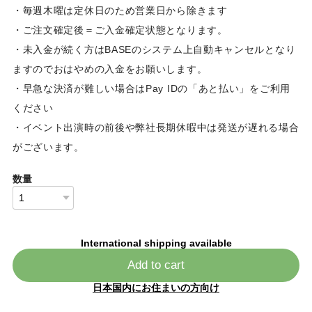
・毎週木曜は定休日のため営業日から除きます
・ご注文確定後＝ご入金確定状態となります。
・未入金が続く方はBASEのシステム上自動キャンセルとなり
ますのでおはやめの入金をお願いします。
・早急な決済が難しい場合はPay IDの「あと払い」をご利用
ください
・イベント出演時の前後や弊社長期休暇中は発送が遅れる場合
がございます。
数量
International shipping available
Add to cart
日本国内にお住まいの方向け