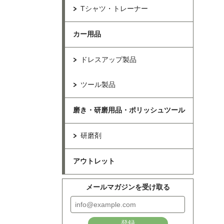
Tシャツ・トレーナー
カー用品
ドレスアップ製品
ツール製品
磨き・研磨用品・ポリッシュツール
研磨剤
アウトレット
メールマガジンを受け取る
登録