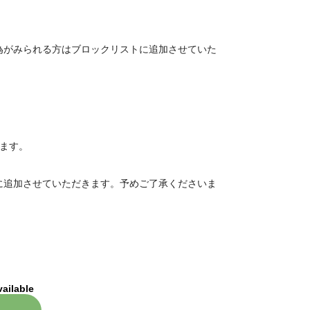
為がみられる方はブロックリストに追加させていた
ます。
に追加させていただきます。予めご了承くださいま
vailable