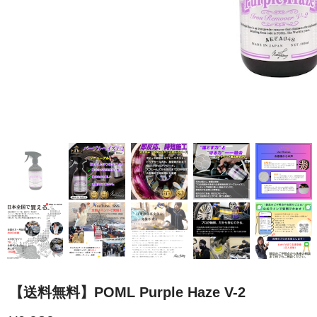
【送料無料】POML Purple Haze V-2