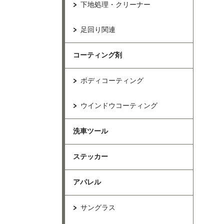
下地処理・クリーナー
足回り関連
コーティング剤
ボディコーティング
ウインドウコーティング
洗車ツール
ステッカー
アパレル
サングラス